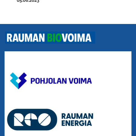
05.06.2023