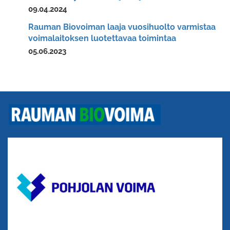
09.04.2024
Rauman Biovoiman laaja vuosihuolto varmistaa
voimalaitoksen luotettavaa toimintaa
05.06.2023