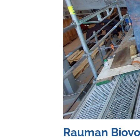
Rauman Biovo